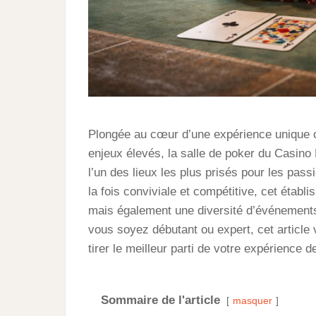
Plongée au cœur d’une expérience unique où 
enjeux élevés, la salle de poker du Casino
l’un des lieux les plus prisés pour les pa
la fois conviviale et compétitive, cet étab
mais également une diversité d’événements 
vous soyez débutant ou expert, cet article
tirer le meilleur parti de votre expérience de
Sommaire de l'article
masquer