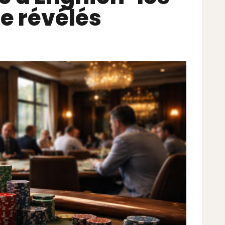
e révélés