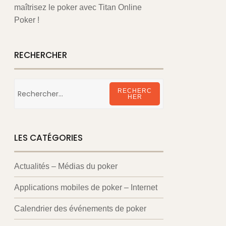
maîtrisez le poker avec Titan Online
Poker !
RECHERCHER
Rechercher
RECHERC
:
HER
LES CATÉGORIES
Actualités – Médias du poker
Applications mobiles de poker – Internet
Calendrier des événements de poker