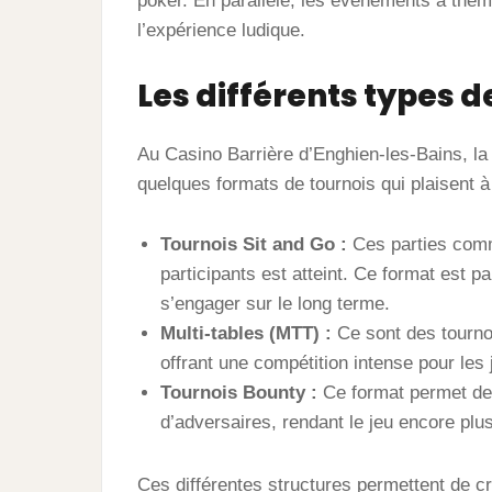
poker. En parallèle, les événements à thèm
l’expérience ludique.
Les différents types d
Au Casino Barrière d’Enghien-les-Bains, la 
quelques formats de tournois qui plaisent à l
Tournois Sit and Go :
Ces parties com
participants est atteint. Ce format est p
s’engager sur le long terme.
Multi-tables (MTT) :
Ce sont des tournoi
offrant une compétition intense pour les 
Tournois Bounty :
Ce format permet de 
d’adversaires, rendant le jeu encore plus
Ces différentes structures permettent de c