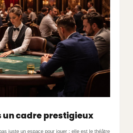
s un cadre prestigieux
as juste un espace pour jouer ; elle est le théâtre