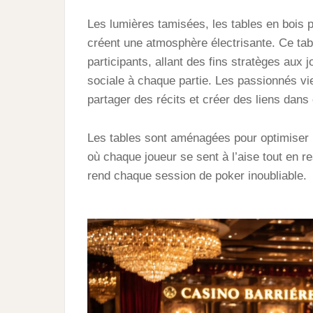
Les lumières tamisées, les tables en bois 
créent une atmosphère électrisante. Ce tabl
participants, allant des fins stratèges aux
sociale à chaque partie. Les passionnés vi
partager des récits et créer des liens dans
Les tables sont aménagées pour optimiser l’
où chaque joueur se sent à l’aise tout en r
rend chaque session de poker inoubliable.