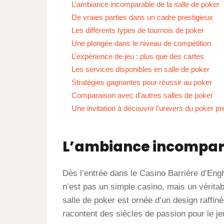
L’ambiance incomparable de la salle de poker
De vraies parties dans un cadre prestigieux
Les différents types de tournois de poker
Une plongée dans le niveau de compétition
L’expérience de jeu : plus que des cartes
Les services disponibles en salle de poker
Stratégies gagnantes pour réussir au poker
Comparaison avec d’autres salles de poker
Une invitation à découvrir l’univers du poker 
L’ambiance incompara
Dès l’entrée dans le Casino Barrière d’Engh
n’est pas un simple casino, mais un vérita
salle de poker est ornée d’un design raffiné
racontent des siècles de passion pour le je