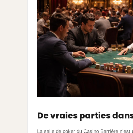
De vraies parties dan
La salle de poker du Casino Barrière n’est p