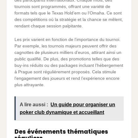
des participants internationaux. Chaque mois, des
tournois sont programmés, offrant une variété de
formats tels que le Texas Hold’em ou l’Omaha. Ce sont
des compétitions où la stratégie et la chance se mêlent,
rendant chaque session palpitante.
Les prix varient en fonction de l’importance du tournoi.
Par exemple, les tournois majeurs peuvent offrir des
cagnottes de plusieurs milliers d’euros, attirant ainsi un
public qualifié. De plus, des promotions telles que des
buy-ins réduits ou des packages incluant l’hébergement
à Prague sont régulièrement proposés. Cela stimule
l’engagement des joueurs et rend l’expérience encore
plus attrayante.
A lire aussi :
Un guide pour organiser un
poker club dynamique et accueillant
Des événements thématiques