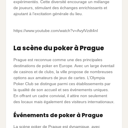
expérimentés. Cette diversité encourage un mélange
de joueurs, stimulant des échanges enrichissants et
ajoutant à l’excitation générale du lieu.
https://www.youtube.com/watch?v=AvylVzdt4nI
La scène du poker à Prague
Prague est reconnue comme une des principales
destinations de poker en Europe. Avec un large éventail
de casinos et de clubs, la ville propose de nombreuses
options aux amateurs de jeux de cartes. L’Olympia
Poker Club se distingue parmi ces établissements par
la qualité de son accueil et ses événements uniques.
En offrant un cadre convivial, il attire non seulement
des locaux mais également des visiteurs internationaux.
Événements de poker à Prague
La scène poker de Prague est dynamique, avec