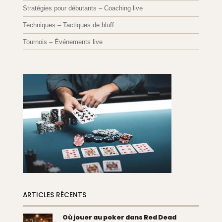
Stratégies pour débutants – Coaching live
Techniques – Tactiques de bluff
Tournois – Événements live
ARTICLES RÉCENTS
Où jouer au poker dans Red Dead