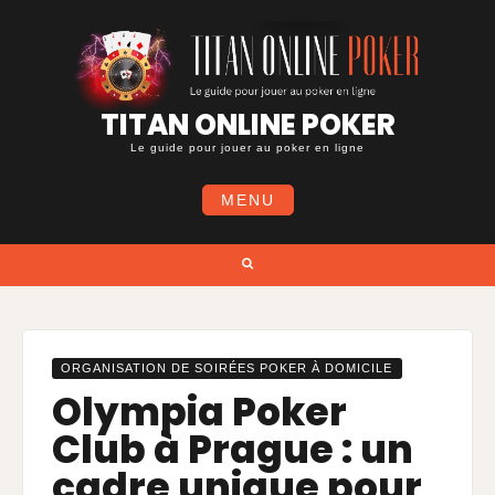
Skip
to
content
TITAN ONLINE POKER
Le guide pour jouer au poker en ligne
MENU
Search
ORGANISATION DE SOIRÉES POKER À DOMICILE
Olympia Poker
Club à Prague : un
cadre unique pour