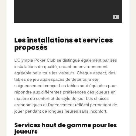
Les installations et services
proposés
L’Olympia Poker Club se distingue également par ses
installations de qualité, créant un environnement
agréable pour tous les visiteurs. Chaque aspect, des
tables de jeu aux espaces de détente, a été
soigneusement conçu. Les tables sont équipées pour
répondre aux différentes préférences des joueurs en
matière de confort et de style de jeu. Les chaises
ergonomiques et l’agencement réfléchi permettent de
jouer pendant de longues heures sans inconfort.
Services haut de gamme pour les
joueurs